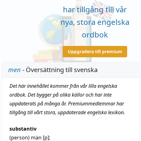
har tillgång till vår
nya, stora engelska
ordbok
Uppgradera till premium
men
- Översättning till svenska
Det här innehållet kommer från vår lilla engelska
ordbok. Det bygger på olika källor och har inte
uppdaterats på många år. Premiummedlemmar har
tillgång till vårt stora, uppdaterade engelska lexikon.
substantiv
(person)
män
[p];