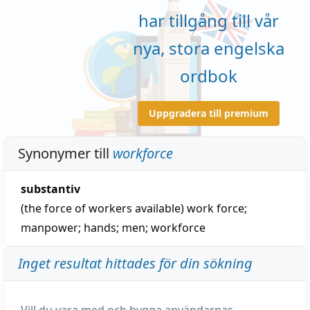
har tillgång till vår
nya, stora engelska
ordbok
Uppgradera till premium
Synonymer till
workforce
substantiv
(the force of workers available)
work force
;
manpower
;
hands
;
men
;
workforce
Inget resultat hittades för din sökning