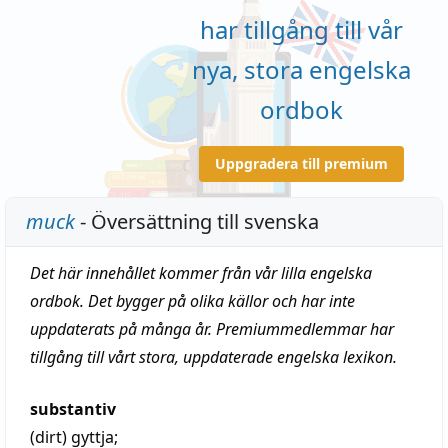
har tillgång till vår
nya, stora engelska
ordbok
Uppgradera till premium
muck
- Översättning till svenska
Det här innehållet kommer från vår lilla engelska
ordbok. Det bygger på olika källor och har inte
uppdaterats på många år. Premiummedlemmar har
tillgång till vårt stora, uppdaterade engelska lexikon.
substantiv
(dirt)
gyttja
;