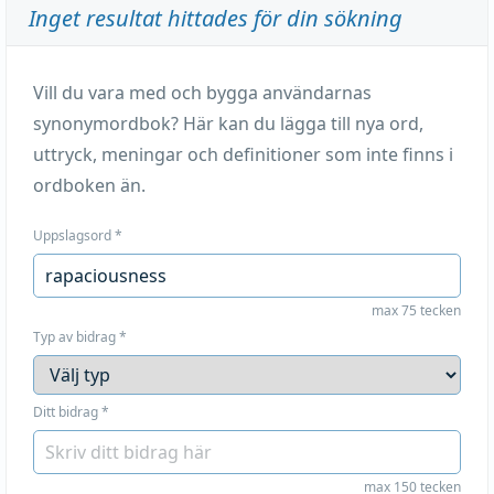
Inget resultat hittades för din sökning
Vill du vara med och bygga användarnas
synonymordbok? Här kan du lägga till nya ord,
uttryck, meningar och definitioner som inte finns i
ordboken än.
Uppslagsord
*
max 75 tecken
Typ av bidrag
*
Ditt bidrag
*
max 150 tecken