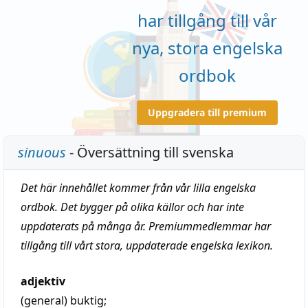
har tillgång till vår
nya, stora engelska
ordbok
Uppgradera till premium
sinuous
- Översättning till svenska
Det här innehållet kommer från vår lilla engelska
ordbok. Det bygger på olika källor och har inte
uppdaterats på många år. Premiummedlemmar har
tillgång till vårt stora, uppdaterade engelska lexikon.
adjektiv
(general)
buktig
;