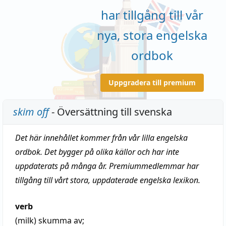
har tillgång till vår
nya, stora engelska
ordbok
Uppgradera till premium
skim off
- Översättning till svenska
Det här innehållet kommer från vår lilla engelska
ordbok. Det bygger på olika källor och har inte
uppdaterats på många år. Premiummedlemmar har
tillgång till vårt stora, uppdaterade engelska lexikon.
verb
(milk)
skumma av;