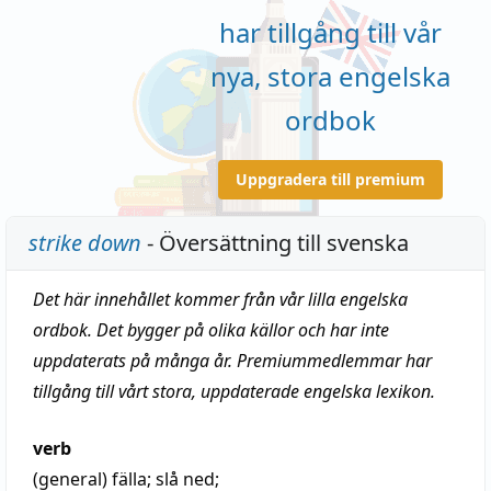
har tillgång till vår
nya, stora engelska
ordbok
Uppgradera till premium
strike down
- Översättning till svenska
Det här innehållet kommer från vår lilla engelska
ordbok. Det bygger på olika källor och har inte
uppdaterats på många år. Premiummedlemmar har
tillgång till vårt stora, uppdaterade engelska lexikon.
verb
(general)
fälla
;
slå ned
;