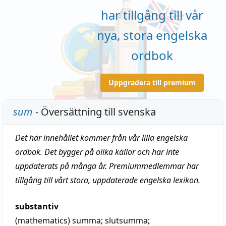
har tillgång till vår
nya, stora engelska
ordbok
Uppgradera till premium
sum
- Översättning till svenska
Det här innehållet kommer från vår lilla engelska
ordbok. Det bygger på olika källor och har inte
uppdaterats på många år. Premiummedlemmar har
tillgång till vårt stora, uppdaterade engelska lexikon.
substantiv
(mathematics)
summa
;
slutsumma
;