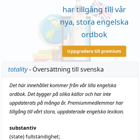
har tillgång till vår
nya, stora engelska
ordbok
Uppgradera till premium
totality
- Översättning till svenska
Det här innehållet kommer från vår lilla engelska
ordbok. Det bygger på olika källor och har inte
uppdaterats på många år. Premiummedlemmar har
tillgång till vårt stora, uppdaterade engelska lexikon.
substantiv
(state)
fullständighet
;