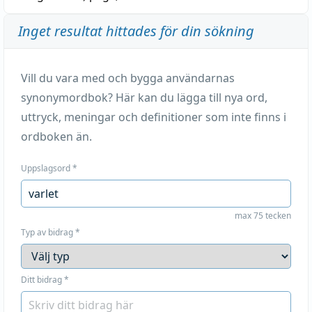
Inget resultat hittades för din sökning
Vill du vara med och bygga användarnas
synonymordbok? Här kan du lägga till nya ord,
uttryck, meningar och definitioner som inte finns i
ordboken än.
Uppslagsord
*
max 75 tecken
Typ av bidrag
*
Ditt bidrag
*