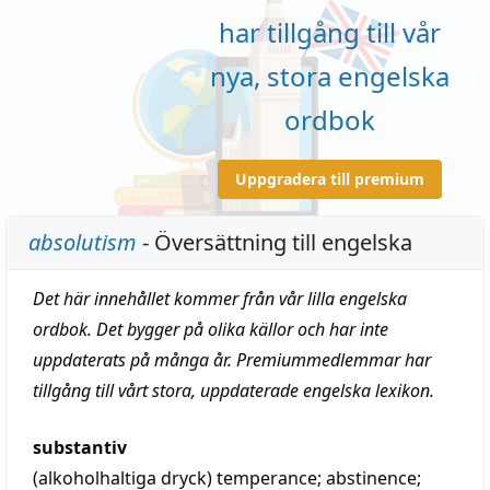
har tillgång till vår
nya, stora engelska
ordbok
Uppgradera till premium
absolutism
- Översättning till engelska
Det här innehållet kommer från vår lilla engelska
ordbok. Det bygger på olika källor och har inte
uppdaterats på många år. Premiummedlemmar har
tillgång till vårt stora, uppdaterade engelska lexikon.
substantiv
(alkoholhaltiga dryck)
temperance
;
abstinence
;