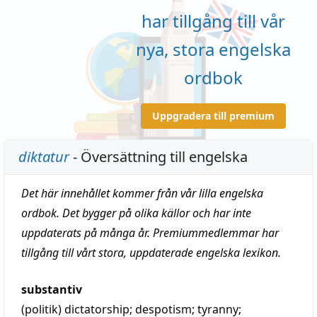
har tillgång till vår
nya, stora engelska
ordbok
Uppgradera till premium
diktatur
- Översättning till engelska
Det här innehållet kommer från vår lilla engelska
ordbok. Det bygger på olika källor och har inte
uppdaterats på många år. Premiummedlemmar har
tillgång till vårt stora, uppdaterade engelska lexikon.
substantiv
(politik)
dictatorship
;
despotism
;
tyranny
;