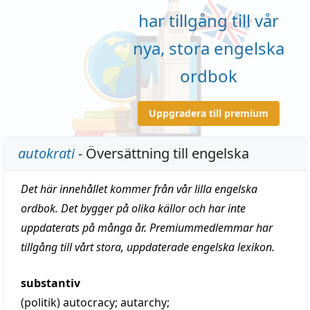
har tillgång till vår
nya, stora engelska
ordbok
Uppgradera till premium
autokrati
- Översättning till engelska
Det här innehållet kommer från vår lilla engelska
ordbok. Det bygger på olika källor och har inte
uppdaterats på många år. Premiummedlemmar har
tillgång till vårt stora, uppdaterade engelska lexikon.
substantiv
(politik)
autocracy
;
autarchy
;