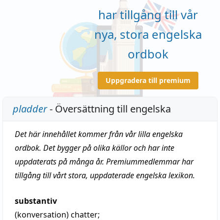
har tillgång till vår
nya, stora engelska
ordbok
Uppgradera till premium
pladder
- Översättning till engelska
Det här innehållet kommer från vår lilla engelska
ordbok. Det bygger på olika källor och har inte
uppdaterats på många år. Premiummedlemmar har
tillgång till vårt stora, uppdaterade engelska lexikon.
substantiv
(konversation)
chatter
;