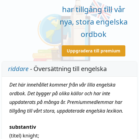
har tillgång till vår
nya, stora engelska
ordbok
Uppgradera till premium
riddare
- Översättning till engelska
Det här innehållet kommer från vår lilla engelska
ordbok. Det bygger på olika källor och har inte
uppdaterats på många år. Premiummedlemmar har
tillgång till vårt stora, uppdaterade engelska lexikon.
substantiv
(titel)
knight
;