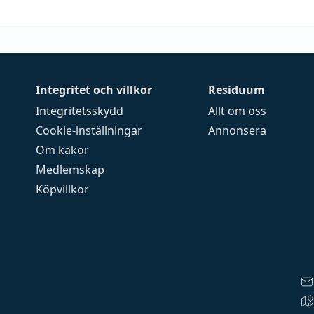
Integritet och villkor
Residuum
Integritetsskydd
Allt om oss
Cookie-inställningar
Annonsera
Om kakor
Medlemskap
Köpvillkor