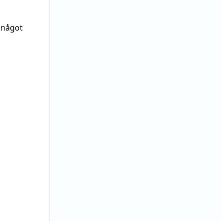
 något