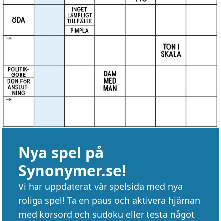
Nya spel på
Synonymer.se!
Vi har uppdaterat vår spelsida med nya
roliga spel! Ta en paus och aktivera hjärnan
med korsord och sudoku eller testa något