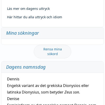
Läs mer om dagens uttryck
Här hittar du alla uttryck och idiom
Mina sökningar
Rensa mina
sökord
Dagens namnsdag
Dennis
Engelsk variant av det grekiska Dionysios eller
latinska Dionysius, som betyder
Zeus son
.
Denise