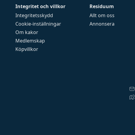
Integritet och villkor
Residuum
Integritetsskydd
Allt om oss
Cookie-inställningar
Annonsera
Om kakor
Medlemskap
Köpvillkor