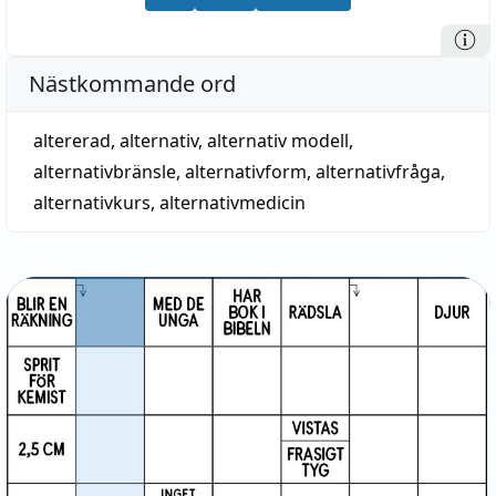
Nästkommande ord
altererad
,
alternativ
,
alternativ modell
,
alternativbränsle
,
alternativform
,
alternativfråga
,
alternativkurs
,
alternativmedicin