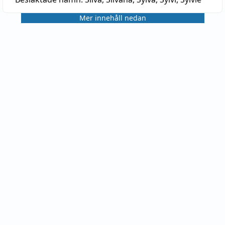
Mer innehåll nedan