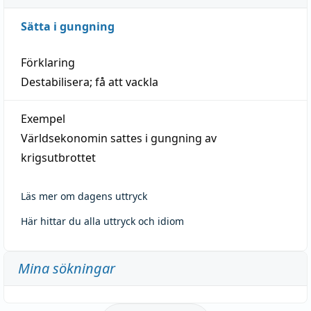
Sätta i gungning
Förklaring
Destabilisera; få att vackla
Exempel
Världsekonomin sattes i gungning av
krigsutbrottet
Läs mer om dagens uttryck
Här hittar du alla uttryck och idiom
Mina sökningar