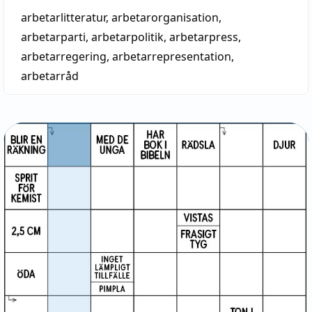
arbetarlitteratur
,
arbetarorganisation
,
arbetarparti
,
arbetarpolitik
,
arbetarpress
,
arbetarregering
,
arbetarrepresentation
,
arbetarråd