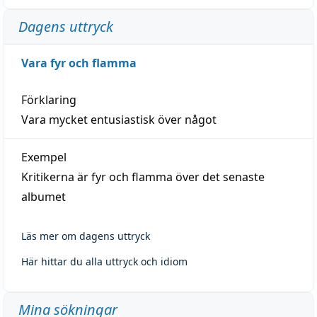
Dagens uttryck
Vara fyr och flamma
Förklaring
Vara mycket entusiastisk över något
Exempel
Kritikerna är fyr och flamma över det senaste
albumet
Läs mer om dagens uttryck
Här hittar du alla uttryck och idiom
Mina sökningar