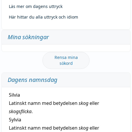
Läs mer om dagens uttryck
Här hittar du alla uttryck och idiom
Mina sökningar
Rensa mina
sökord
Dagens namnsdag
Silvia
Latinskt namn med betydelsen
skog
eller
skogsflicka
.
Sylvia
Latinskt namn med betydelsen
skog
eller