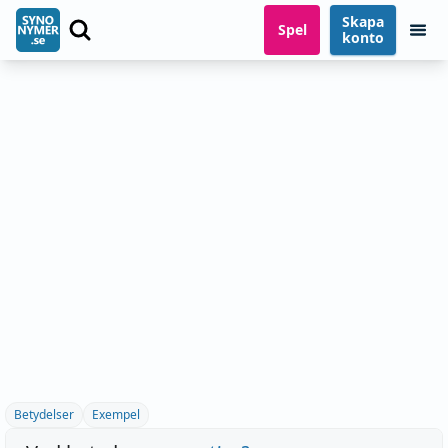
Skapa
Spel
konto
Betydelser
Exempel