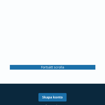
Fortsätt scrolla
Skapa konto