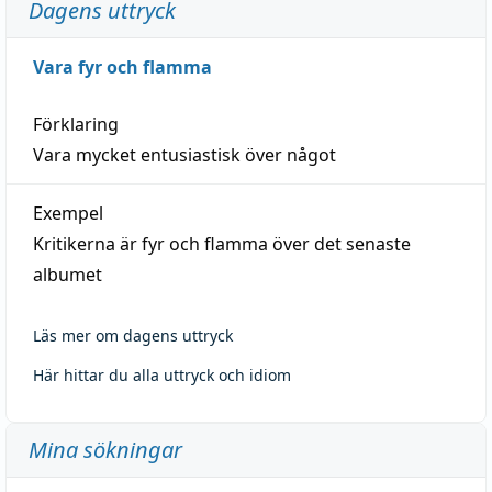
Dagens uttryck
Vara fyr och flamma
Förklaring
Vara mycket entusiastisk över något
Exempel
Kritikerna är fyr och flamma över det senaste
albumet
Läs mer om dagens uttryck
Här hittar du alla uttryck och idiom
Mina sökningar