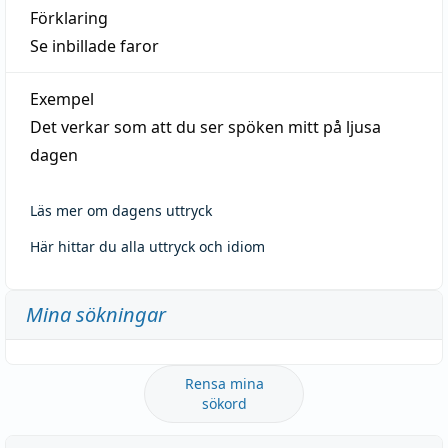
Förklaring
Se inbillade faror
Exempel
Det verkar som att du ser spöken mitt på ljusa
dagen
Läs mer om dagens uttryck
Här hittar du alla uttryck och idiom
Mina sökningar
Rensa mina
sökord