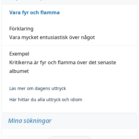
Vara fyr och flamma
Förklaring
Vara mycket entusiastisk över något
Exempel
Kritikerna är fyr och flamma över det senaste
albumet
Läs mer om dagens uttryck
Här hittar du alla uttryck och idiom
Mina sökningar