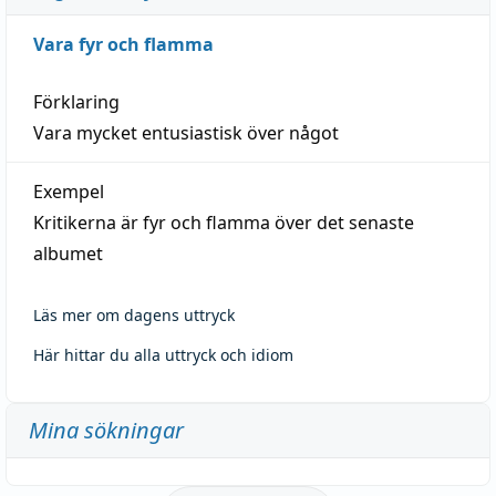
Vara fyr och flamma
Förklaring
Vara mycket entusiastisk över något
Exempel
Kritikerna är fyr och flamma över det senaste
albumet
Läs mer om dagens uttryck
Här hittar du alla uttryck och idiom
Mina sökningar