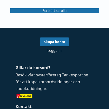
Fortsätt scrolla
Skapa konto
Logga in
Gillar du korsord?
Besök vårt systerföretag
Tankesport.se
för att köpa
korsordstidningar
och
sudokutidningar
.
Kontakt