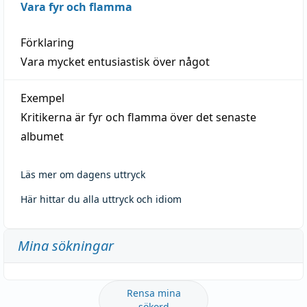
Vara fyr och flamma
Förklaring
Vara mycket entusiastisk över något
Exempel
Kritikerna är fyr och flamma över det senaste
albumet
Läs mer om dagens uttryck
Här hittar du alla uttryck och idiom
Mina sökningar
Rensa mina
sökord