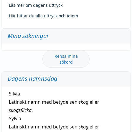
Läs mer om dagens uttryck
Här hittar du alla uttryck och idiom
Mina sökningar
Rensa mina
sökord
Dagens namnsdag
Silvia
Latinskt namn med betydelsen
skog
eller
skogsflicka
.
Sylvia
Latinskt namn med betydelsen
skog
eller