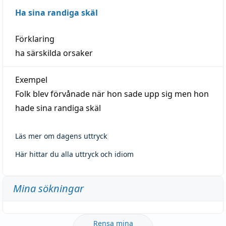
Ha sina randiga skäl
Förklaring
ha särskilda orsaker
Exempel
Folk blev förvånade när hon sade upp sig men hon
hade sina randiga skäl
Läs mer om dagens uttryck
Här hittar du alla uttryck och idiom
Mina sökningar
Rensa mina