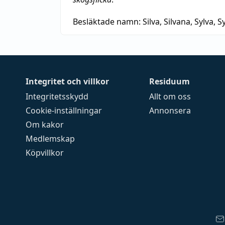
Besläktade namn:
Silva, Silvana, Sylva, Sy
Integritet och villkor
Residuum
Integritetsskydd
Allt om oss
Cookie-inställningar
Annonsera
Om kakor
Medlemskap
Köpvillkor