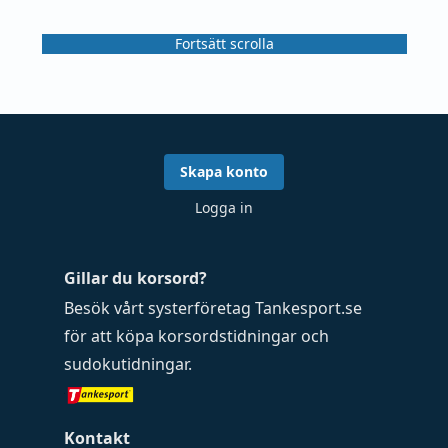
Fortsätt scrolla
Skapa konto
Logga in
Gillar du korsord?
Besök vårt systerföretag
Tankesport.se
för att köpa
korsordstidningar
och
sudokutidningar
.
Kontakt