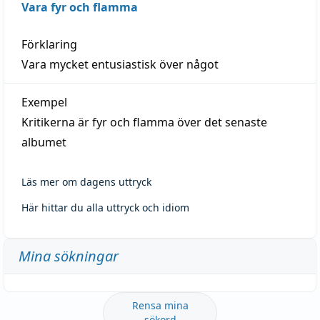
Vara fyr och flamma
Förklaring
Vara mycket entusiastisk över något
Exempel
Kritikerna är fyr och flamma över det senaste
albumet
Läs mer om dagens uttryck
Här hittar du alla uttryck och idiom
Mina sökningar
Rensa mina
sökord