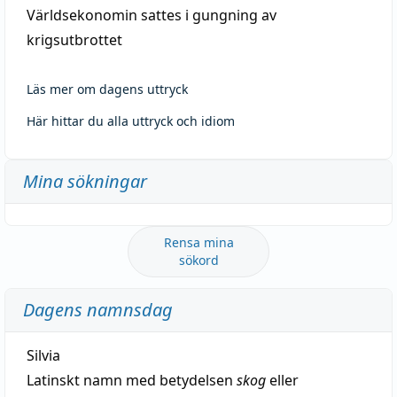
Världsekonomin sattes i gungning av
krigsutbrottet
Läs mer om dagens uttryck
Här hittar du alla uttryck och idiom
Mina sökningar
Rensa mina
sökord
Dagens namnsdag
Silvia
Latinskt namn med betydelsen
skog
eller