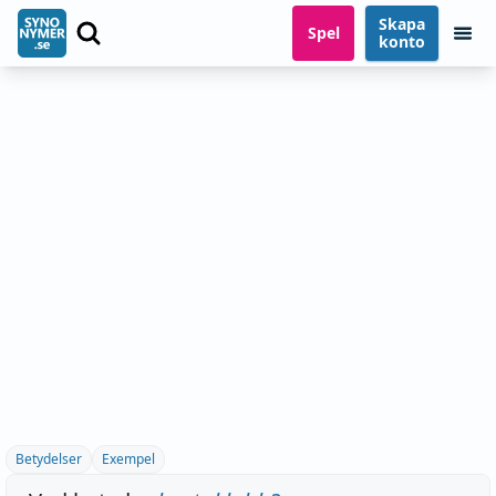
Skapa
Spel
konto
Betydelser
Exempel