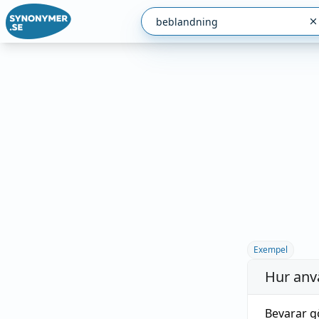
Exempel
Hur anv
Bevarar 