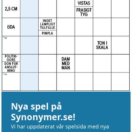
Nya spel på
Synonymer.se!
Vi har uppdaterat vår spelsida med nya