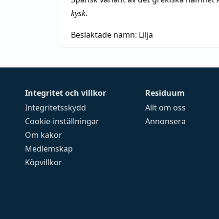
kysk
.
Besläktade namn:
Lilja
Integritet och villkor
Residuum
Integritetsskydd
Allt om oss
Cookie-inställningar
Annonsera
Om kakor
Medlemskap
Köpvillkor