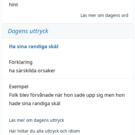
hint
Läs mer om dagens ord
Dagens uttryck
Ha sina randiga skäl
Förklaring
ha särskilda orsaker
Exempel
Folk blev förvånade när hon sade upp sig men hon
hade sina randiga skäl
Läs mer om dagens uttryck
Här hittar du alla uttryck och idiom