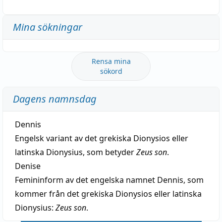
Mina sökningar
Rensa mina
sökord
Dagens namnsdag
Dennis
Engelsk variant av det grekiska Dionysios eller
latinska Dionysius, som betyder
Zeus son
.
Denise
Femininform av det engelska namnet Dennis, som
kommer från det grekiska Dionysios eller latinska
Dionysius:
Zeus son
.