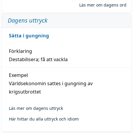
Läs mer om dagens ord
Dagens uttryck
Sätta i gungning
Förklaring
Destabilisera; få att vackla
Exempel
Världsekonomin sattes i gungning av
krigsutbrottet
Läs mer om dagens uttryck
Här hittar du alla uttryck och idiom