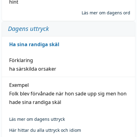
hint
Läs mer om dagens ord
Dagens uttryck
Ha sina randiga skäl
Förklaring
ha särskilda orsaker
Exempel
Folk blev förvånade när hon sade upp sig men hon
hade sina randiga skäl
Läs mer om dagens uttryck
Här hittar du alla uttryck och idiom