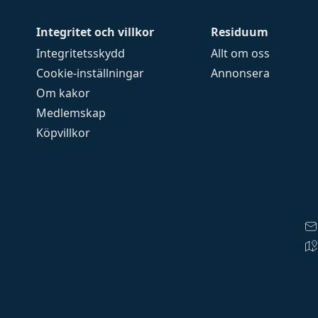
Integritet och villkor
Residuum
Integritetsskydd
Allt om oss
Cookie-inställningar
Annonsera
Om kakor
Medlemskap
Köpvillkor