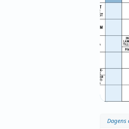
Dagens 