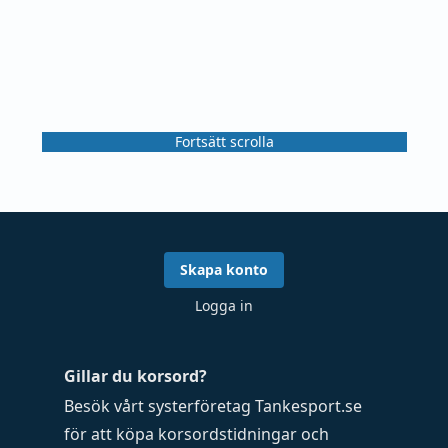
Fortsätt scrolla
Skapa konto
Logga in
Gillar du korsord?
Besök vårt systerföretag
Tankesport.se
för att köpa
korsordstidningar
och