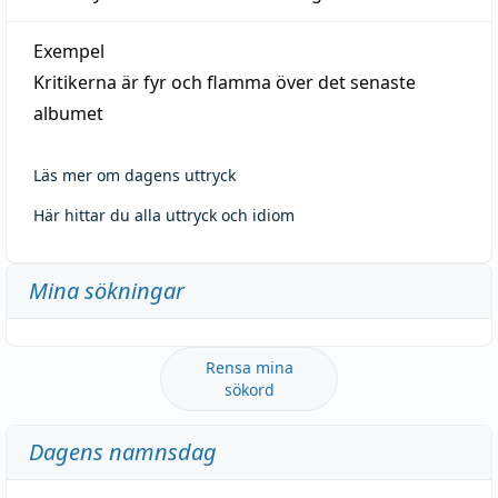
Exempel
Kritikerna är fyr och flamma över det senaste
albumet
Läs mer om dagens uttryck
Här hittar du alla uttryck och idiom
Mina sökningar
Rensa mina
sökord
Dagens namnsdag