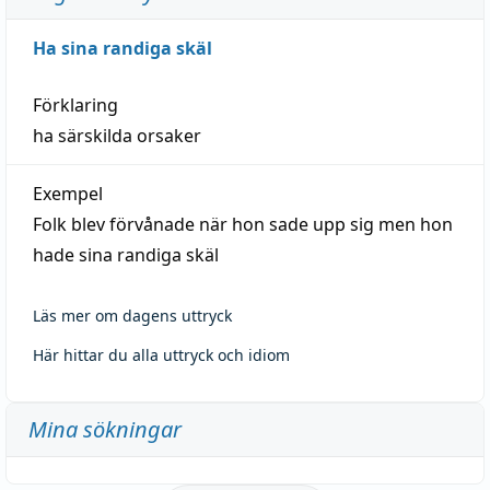
Ha sina randiga skäl
Förklaring
ha särskilda orsaker
Exempel
Folk blev förvånade när hon sade upp sig men hon
hade sina randiga skäl
Läs mer om dagens uttryck
Här hittar du alla uttryck och idiom
Mina sökningar