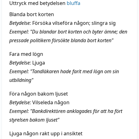
Uttryck med betydelsen
bluffa
Blanda bort korten
Betydelse:
Försöka vilseföra någon; slingra sig
Exempel: "Du blandar bort korten och byter ämne; den
pressade politikern försökte blanda bort korten"
Fara med lögn
Betydelse:
Ljuga
Exempel: "Tandläkaren hade farit med lögn om sin
utbildning"
Föra någon bakom ljuset
Betydelse:
Vilseleda någon
Exempel: "Bankdirektören anklagades för att ha fört
styrelsen bakom ljuset"
Ljuga någon rakt upp i ansiktet