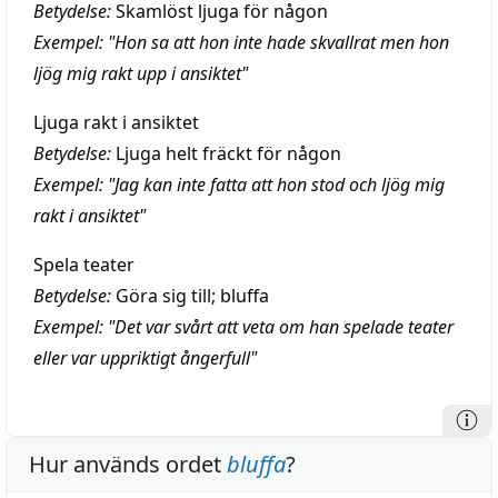
Betydelse:
Skamlöst ljuga för någon
Exempel: "Hon sa att hon inte hade skvallrat men hon
ljög mig rakt upp i ansiktet"
Ljuga rakt i ansiktet
Betydelse:
Ljuga helt fräckt för någon
Exempel: "Jag kan inte fatta att hon stod och ljög mig
rakt i ansiktet"
Spela teater
Betydelse:
Göra sig till; bluffa
Exempel: "Det var svårt att veta om han spelade teater
eller var uppriktigt ångerfull"
Hur används ordet
bluffa
?