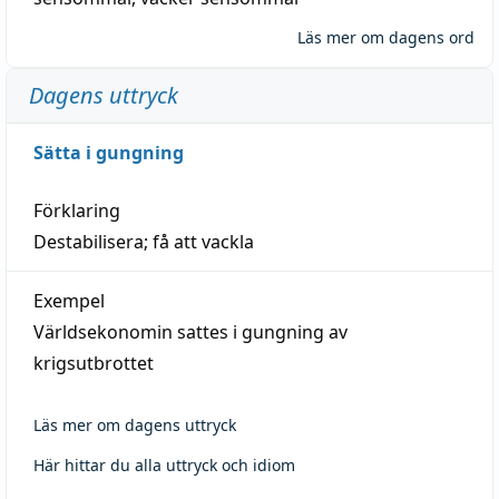
Läs mer om dagens ord
Dagens uttryck
Sätta i gungning
Förklaring
Destabilisera; få att vackla
Exempel
Världsekonomin sattes i gungning av
krigsutbrottet
Läs mer om dagens uttryck
Här hittar du alla uttryck och idiom