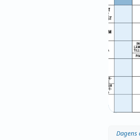
Dagens 