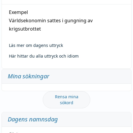
Exempel
Världsekonomin sattes i gungning av
krigsutbrottet
Läs mer om dagens uttryck
Här hittar du alla uttryck och idiom
Mina sökningar
Rensa mina
sökord
Dagens namnsdag