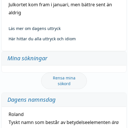
Julkortet kom fram i januari, men bättre sent än
aldrig
Läs mer om dagens uttryck
Här hittar du alla uttryck och idiom
Mina sökningar
Rensa mina
sökord
Dagens namnsdag
Roland
Tyskt namn som består av betydelseelementen
ära