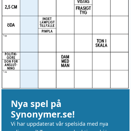
Nya spel på
Synonymer.se!
Vi har uppdaterat vår spelsida med nya